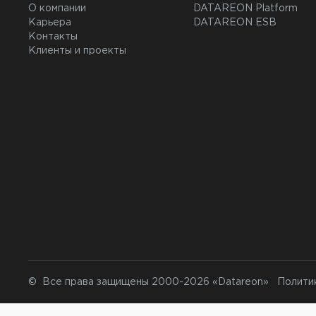
О компании
DATAREON Platform
Карьера
DATAREON ESB
Контакты
Клиенты и проекты
© Все права защищены 2000-2026 «Datareon»
Полити