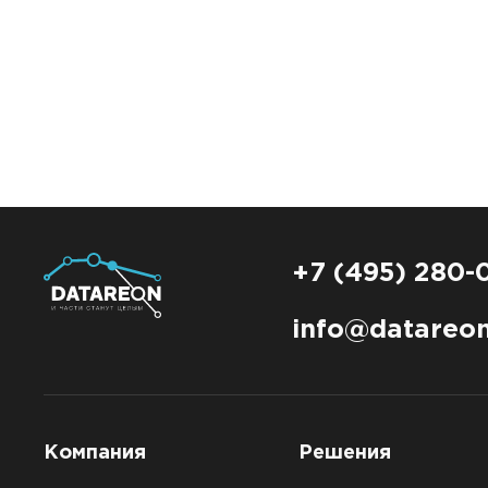
+7 (495) 280-
info@datareon
Компания
Решения