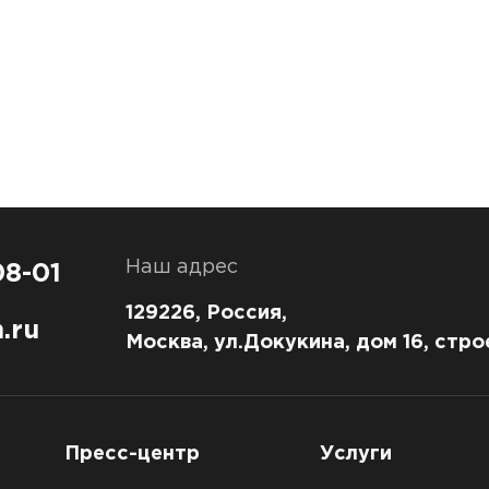
Наш адрес
08-01
129226, Россия,
.ru
Москва, ул.Докукина, дом 16, стро
Пресс-центр
Услуги