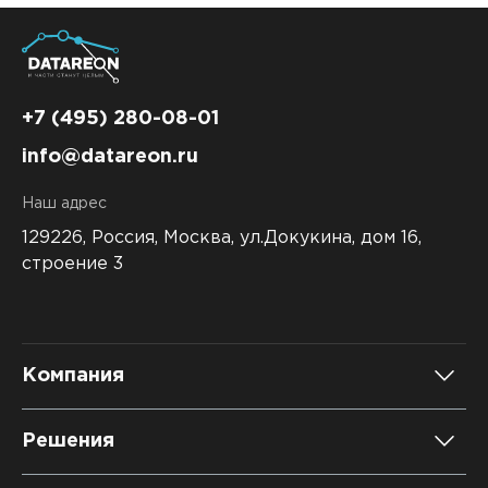
+7 (495) 280-08-01
info@datareon.ru
Наш адрес
129226, Россия,
Москва, ул.Докукина, дом 16,
строение 3
Компания
О компании
Решения
Карьера