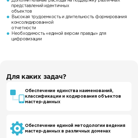
Дополнительные расходы на поддержку различных
представлений идентичных
объектов
Высокая трудоемкость и длительность формирования
консолидированной
отчетности
Необходимость «единой версии правды» для
цифровизации
Для каких задач?
Обеспечение единства наименований,
классификации и кодирования объектов
мастер-данных
Обеспечение единой методологии ведения
мастер-данных в различных доменах