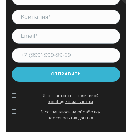
Компания
Почта
Телефон
Форма успешно
отправлена!
ОТПРАВИТЬ
Я соглашаюсь с
политикой
конфиденциальности
Я соглашаюсь на
обработку
персональных данных