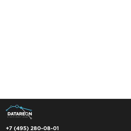
+7 (495) 280-08-01