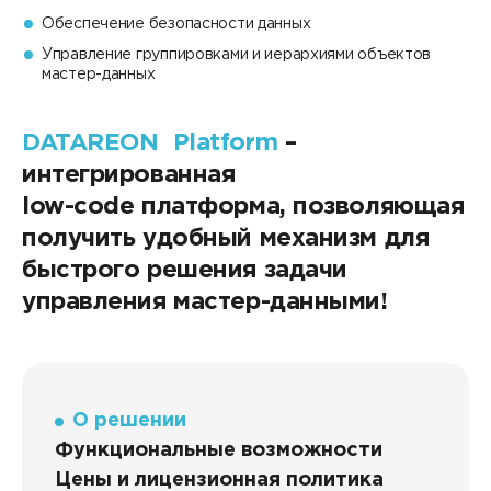
Обеспечение безопасности данных
Управление группировками и иерархиями объектов
мастер-данных
DATAREON Platform
–
интегрированная
low-code платформа, позволяющая
получить удобный механизм для
быстрого решения задачи
управления мастер-данными!
О решении
Функциональные возможности
Цены и лицензионная политика