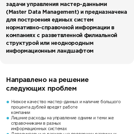
задачи управления мастер-данными
(Master Data Management) и предназначена
для построения единых систем
нормативно-справочной информации в
компаниях с разветвленной филиальной
структурой или неоднородным
информационным ландшафтом
Направлено на решение
следующих проблем
Низкое качество мастер-данных и наличие большого
процента дублей вредят работе
компании
Лишние расходы на управление одними и теми же
справочниками в разных
информационных системах