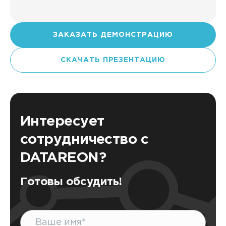
ЗАКАЗАТЬ ДЕМОНСТРАЦИЮ
СКАЧАТЬ ПРЕЗЕНТАЦИЮ
Интересует
сотрудничество с
DATAREON?
Готовы обсудить!
Имя