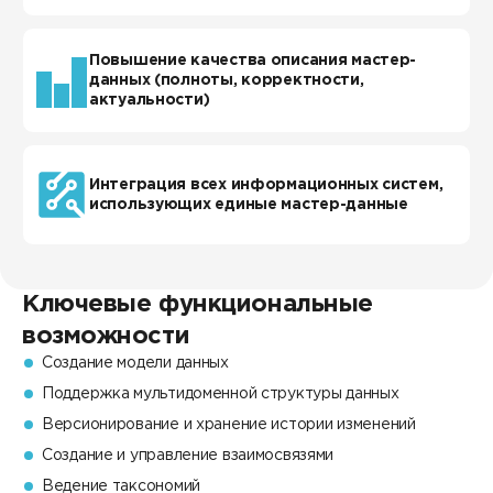
Повышение качества описания мастер-
данных (полноты, корректности,
актуальности)
Интеграция всех информационных систем,
использующих единые мастер-данные
Ключевые функциональные
возможности
Создание модели данных
Поддержка мультидоменной структуры данных
Версионирование и хранение истории изменений
Создание и управление взаимосвязями
Ведение таксономий