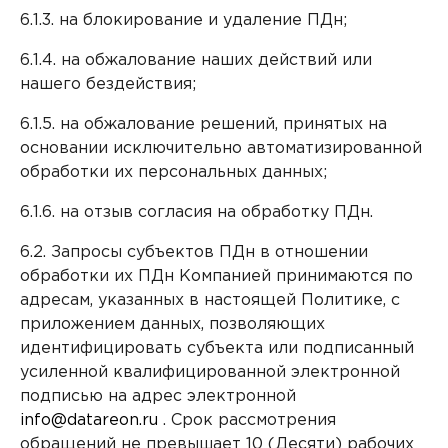
6.1.3. на блокирование и удаление ПДн;
6.1.4. на обжалование наших действий или
нашего бездействия;
6.1.5. на обжалование решений, принятых на
основании исключительно автоматизированной
обработки их персональных данных;
6.1.6. на отзыв согласия на обработку ПДн.
6.2. Запросы субъектов ПДн в отношении
обработки их ПДн Компанией принимаются по
адресам, указанных в настоящей Политике, с
приложением данных, позволяющих
идентифицировать субъекта или подписанный
усиленной квалифицированной электронной
подписью на адрес электронной
info@datareon.ru
. Срок рассмотрения
обращений не превышает 10 (Десяти) рабочих