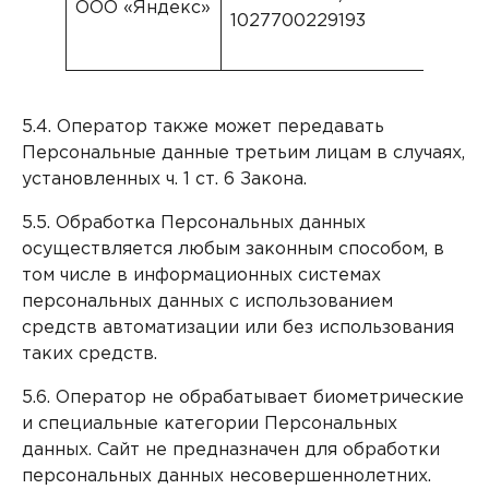
ООО «Яндекс»
1027700229193
5.4. Оператор также может передавать
Персональные данные третьим лицам в случаях,
установленных ч. 1 ст. 6 Закона.
5.5. Обработка Персональных данных
осуществляется любым законным способом, в
том числе в информационных системах
персональных данных с использованием
средств автоматизации или без использования
таких средств.
5.6. Оператор не обрабатывает биометрические
и специальные категории Персональных
данных. Сайт не предназначен для обработки
персональных данных несовершеннолетних.