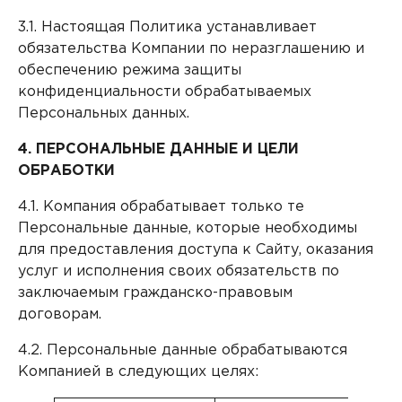
3.1. Настоящая Политика устанавливает
обязательства Компании по неразглашению и
обеспечению режима защиты
конфиденциальности обрабатываемых
Персональных данных.
4. ПЕРСОНАЛЬНЫЕ ДАННЫЕ И ЦЕЛИ
ОБРАБОТКИ
4.1. Компания обрабатывает только те
Персональные данные, которые необходимы
для предоставления доступа к Сайту, оказания
услуг и исполнения своих обязательств по
заключаемым гражданско-правовым
договорам.
4.2. Персональные данные обрабатываются
Компанией в следующих целях: