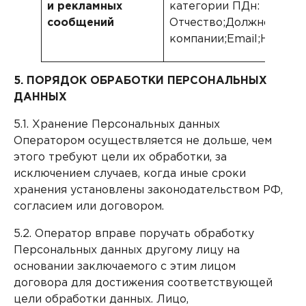
и рекламных
категории ПДн: Фамили
сообщений
Отчество;Должность;Н
компании;Email;Номер 
5. ПОРЯДОК ОБРАБОТКИ ПЕРСОНАЛЬНЫХ
ДАННЫХ
5.1. Хранение Персональных данных
Оператором осуществляется не дольше, чем
этого требуют цели их обработки, за
исключением случаев, когда иные сроки
хранения установлены законодательством РФ,
согласием или договором.
5.2. Оператор вправе поручать обработку
Персональных данных другому лицу на
основании заключаемого с этим лицом
договора для достижения соответствующей
цели обработки данных. Лицо,