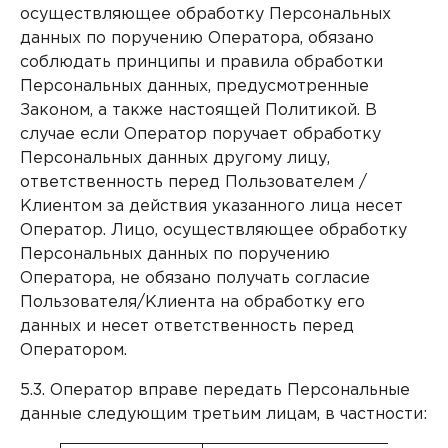
осуществляющее обработку Персональных
данных по поручению Оператора, обязано
соблюдать принципы и правила обработки
Персональных данных, предусмотренные
Законом, а также настоящей Политикой. В
случае если Оператор поручает обработку
Персональных данных другому лицу,
ответственность перед Пользователем /
Клиентом за действия указанного лица несет
Оператор. Лицо, осуществляющее обработку
Персональных данных по поручению
Оператора, не обязано получать согласие
Пользователя/Клиента на обработку его
данных и несет ответственность перед
Оператором.
5.3. Оператор вправе передать Персональные
данные следующим третьим лицам, в частности: