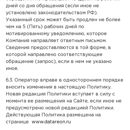
дней со дня обращения (если иное не
установлено законодательством РФ).
Указанный срок может быть продлен не более
чем на 5 (Пять) рабочих дней по
мотивированному уведомлению, которое
Компания направляет ответным письмом.
Сведения предоставляются в той форме, в
которой направлено соответствующее
обращение (запрос), если в нем не указано
иное.
6.3. Оператор вправе в одностороннем порядке
вносить изменения в настоящую Политику.
Новая редакция Политики вступает в силу с
момента ее размещения на Сайте, если иное не
предусмотрено новой редакцией Политики.
Действующая Политика размещена на
странице
www.datareon.ru