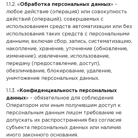
1.1.2. «
Обработка персональных данных
» –
любое действие (операция) или совокупность
действий (операций), совершаемых с
использованием средств автоматизации или без
использования таких средств с персональными
данными, включая сбор, запись, систематизацию,
накопление, хранение, уточнение (обновление,
изменение), извлечение, использование,
передачу (предоставление, доступ),
обезличивание, блокирование, удаление,
уничтожение персональных данных.
1.1.3. «
Конфиденциальность персональных
данных
» – обязательное для соблюдения
Оператором или иным получившим доступ к
персональным данным лицом требование не
допускать их распространения без согласия
субъекта персональных данных или наличия
иного законного основания.