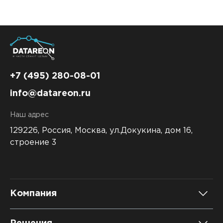
+7 (495) 280-08-01
info@datareon.ru
Наш адрес
129226, Россия,
Москва, ул.Докукина, дом 16,
строение 3
Компания
О компании