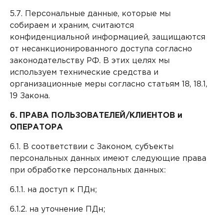
5.7. Персональные данные, которые мы
собираем и храним, считаются
конфиденциальной информацией, защищаются
от несанкционированного доступа согласно
законодательству РФ. В этих целях мы
используем технические средства и
организационные меры согласно статьям 18, 18.1,
19 Закона.
6. ПРАВА ПОЛЬЗОВАТЕЛЕЙ/КЛИЕНТОВ и
ОПЕРАТОРА
6.1. В соответствии с Законом, субъекты
персональных данных имеют следующие права
при обработке персональных данных:
6.1.1. на доступ к ПДн;
6.1.2. на уточнение ПДн;