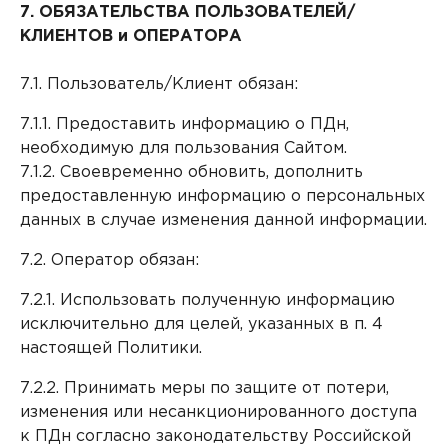
7. ОБЯЗАТЕЛЬСТВА
ПОЛЬЗОВАТЕЛЕЙ/
КЛИЕНТОВ и ОПЕРАТОРА
7.1. Пользователь/Клиент обязан:
7.1.1. Предоставить информацию о ПДн,
необходимую для пользования Сайтом.
7.1.2. Своевременно обновить, дополнить
предоставленную информацию о персональных
данных в случае изменения данной информации.
7.2. Оператор обязан:
7.2.1. Использовать полученную информацию
исключительно для целей, указанных в п. 4
настоящей Политики.
7.2.2. Принимать меры по защите от потери,
изменения или несанкционированного доступа
к ПДн согласно законодательству Российской