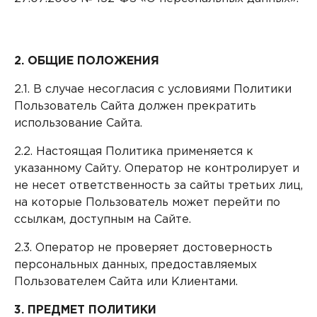
2. ОБЩИЕ ПОЛОЖЕНИЯ
2.1. В случае несогласия с условиями Политики
Пользователь Сайта должен прекратить
использование Сайта.
2.2. Настоящая Политика применяется к
указанному Сайту. Оператор не контролирует и
не несет ответственность за сайты третьих лиц,
на которые Пользователь может перейти по
ссылкам, доступным на Сайте.
2.3. Оператор не проверяет достоверность
персональных данных, предоставляемых
Пользователем Сайта или Клиентами.
3. ПРЕДМЕТ ПОЛИТИКИ