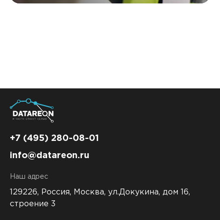
системы
+7 (495) 280-08-01
info@datareon.ru
Наш адрес
129226, Россия,
Москва, ул.Докукина, дом 16,
строение 3