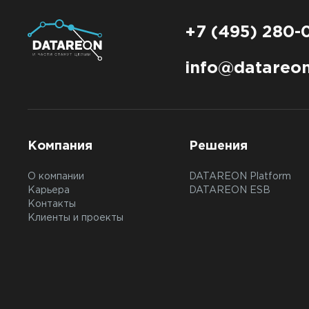
+7 (495) 280-
info@datareon
Компания
Решения
О компании
DATAREON Platform
Карьера
DATAREON ESB
Контакты
Клиенты и проекты