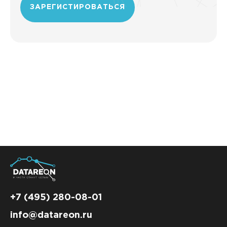
ЗАРЕГИСТИРОВАТЬСЯ
+7 (495) 280-08-01
info@datareon.ru