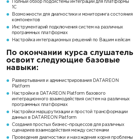
Полный обзор подсистемы интеграции для платформы
1С
Возможности для диагностики и мониторинга состояния
компонентов
Инструментарий подключения систем на различных
программных платформах
Настройка интеграционных решений по Вашим кейсам
По окончании курса слушатель
освоит следующие базовые
навыки:
Развертывания и администрирования DATAREON
Platform
Настройки в DATAREON Platform базового
интеграционного взаимодействия систем на различных
программных платформах
Настройки маршрутизации и простой трансформации
данных в DATAREON Platform
Создания простых бизнес–процессов для различных
сценариев взаимодействия между системами
Проведения диагностики и нахождения корня проблемы