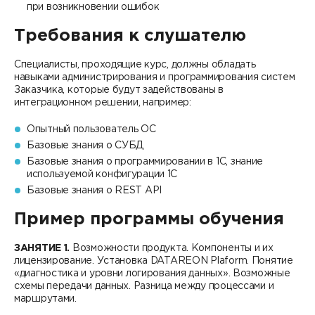
при возникновении ошибок
Требования к слушателю
Специалисты, проходящие курс, должны обладать
навыками администрирования и программирования систем
Заказчика, которые будут задействованы в
интеграционном решении, например:
Опытный пользователь ОС
Базовые знания о СУБД
Базовые знания о программировании в 1С, знание
используемой конфигурации 1С
Базовые знания о REST API
Пример программы обучения
ЗАНЯТИЕ 1.
Возможности продукта. Компоненты и их
лицензирование. Установка DATAREON Plaform. Понятие
«диагностика и уровни логирования данных». Возможные
схемы передачи данных. Разница между процессами и
маршрутами.