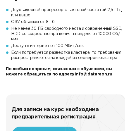
Двухъядерный процессор с тактовой частотой 2,5 ГГц
или выше
ОЗУ объемом от 8 Гб
Не менее 30 ГБ свободного места и современный SSD,
HDD со скоростью вращения шпинделя от 10000 Об/
мин
Доступ в интернет от 100 Мбит/сек
Если потребуется развертка кластера, то требования
распространяются на каждый из серверов кластера
По любым вопросам, связанным с обучением, вы
можете обращаться по адресу
i
nfo@datareon.ru
Для записи на курс необходима
предварительная регистрация