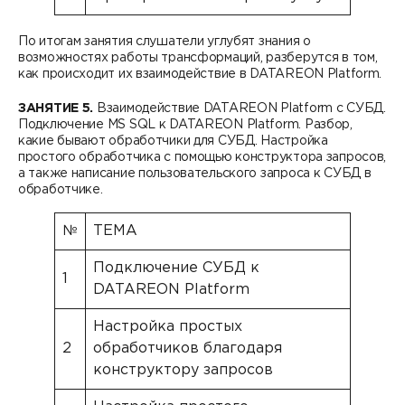
По итогам занятия слушатели углубят знания о
возможностях работы трансформаций, разберутся в том,
как происходит их взаимодействие в DATAREON Platform.
ЗАНЯТИЕ 5.
Взаимодействие DATAREON Platform с СУБД.
Подключение MS SQL к DATAREON Platform. Разбор,
какие бывают обработчики для СУБД. Настройка
простого обработчика с помощью конструктора запросов,
а также написание пользовательского запроса к СУБД в
обработчике.
№
ТЕМА
Подключение СУБД к
1
DATAREON Platform
Настройка простых
2
обработчиков благодаря
конструктору запросов