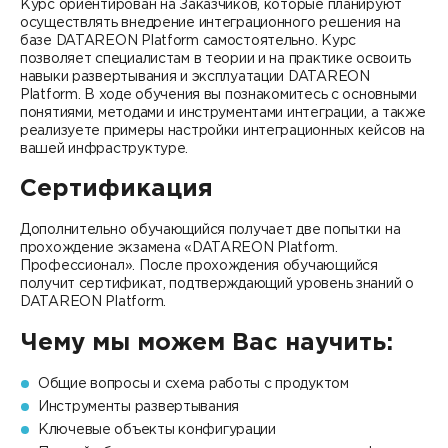
Курс ориентирован на Заказчиков, которые планируют
осуществлять внедрение интеграционного решения на
базе DATAREON Platform самостоятельно. Курс
позволяет специалистам в теории и на практике освоить
навыки развертывания и эксплуатации DATAREON
Platform. В ходе обучения вы познакомитесь с основными
понятиями, методами и инструментами интеграции, а также
реализуете примеры настройки интеграционных кейсов на
вашей инфраструктуре.
Сертификация
Дополнительно обучающийся получает две попытки на
прохождение экзамена «DATAREON Platform.
Профессионал». После прохождения обучающийся
получит сертификат, подтверждающий уровень знаний о
DATAREON Platform.
Чему мы можем Вас научить:
Общие вопросы и схема работы с продуктом
Инструменты развертывания
Ключевые объекты конфигурации