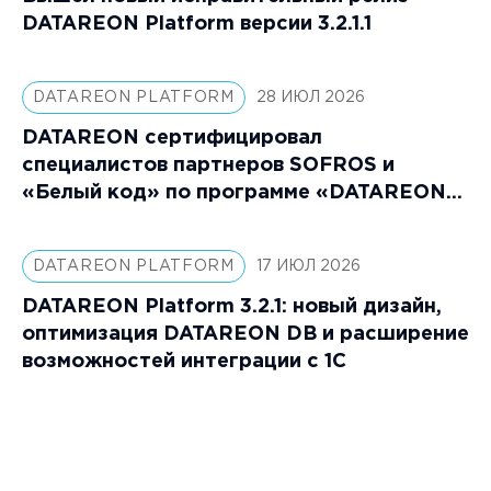
DATAREON Platform версии 3.2.1.1
DATAREON PLATFORM
28 ИЮЛ 2026
DATAREON сертифицировал
специалистов партнеров SOFROS и
«Белый код» по программе «DATAREON
Platform: Специалист»
DATAREON PLATFORM
17 ИЮЛ 2026
DATAREON Platform 3.2.1: новый дизайн,
оптимизация DATAREON DB и расширение
возможностей интеграции с 1С