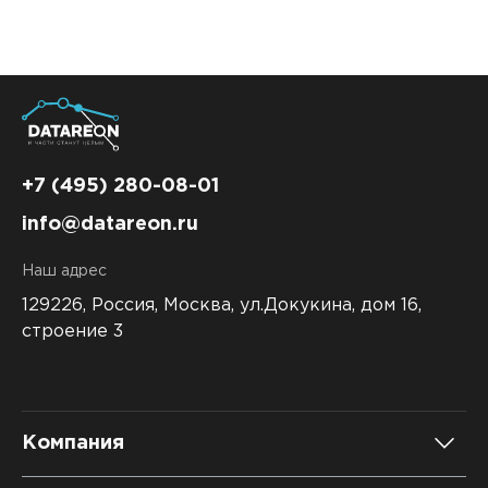
+7 (495) 280-08-01
info@datareon.ru
Наш адрес
129226, Россия,
Москва, ул.Докукина, дом 16,
строение 3
Компания