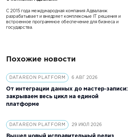
С 2015 года международная компания Адваланж
разрабатывает и внедряет комплексные IT решения и
встроенное программное обеспечение для бизнеса и
государства.
Похожие новости
DATAREON PLATFORM
6 АВГ 2026
От интеграции данных до мастер‑записи:
закрываем весь цикл на единой
платформе
DATAREON PLATFORM
29 ИЮЛ 2026
Вышел новый исправительный релиз