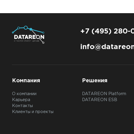
+7 (495) 280-
info@datareon
Компания
Решения
О компании
DATAREON Platform
Карьера
DATAREON ESB
Контакты
Клиенты и проекты