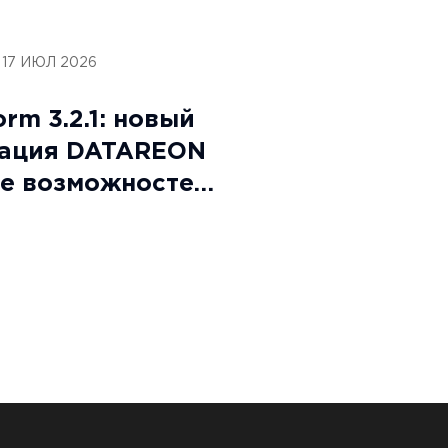
17 ИЮЛ 2026
rm 3.2.1: новый
зация DATAREON
е возможностей