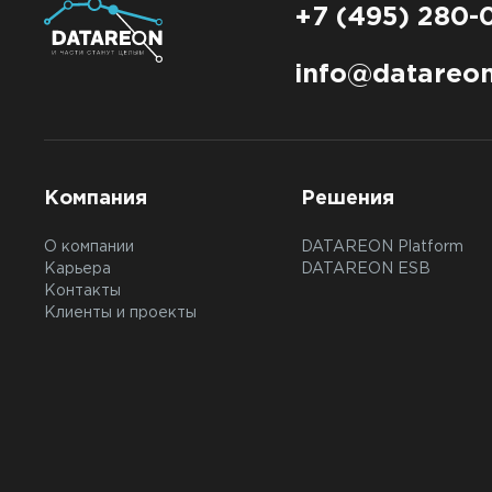
+7 (495) 280-
info@datareon
Компания
Решения
О компании
DATAREON Platform
Карьера
DATAREON ESB
Контакты
Клиенты и проекты