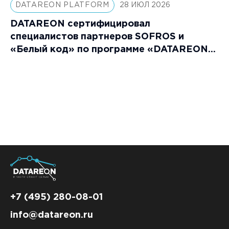
DATAREON PLATFORM
28 ИЮЛ 2026
DATAREON сертифицировал
специалистов партнеров SOFROS и
«Белый код» по программе «DATAREON
Platform: Специалист»
+7 (495) 280-08-01
info@datareon.ru