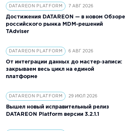
DATAREON PLATFORM
7 АВГ 2026
Достижения DATAREON — в новом Обзоре
российского рынка MDM-решений
TAdviser
DATAREON PLATFORM
6 АВГ 2026
От интеграции данных до мастер‑записи:
закрываем весь цикл на единой
платформе
DATAREON PLATFORM
29 ИЮЛ 2026
Вышел новый исправительный релиз
DATAREON Platform версии 3.2.1.1