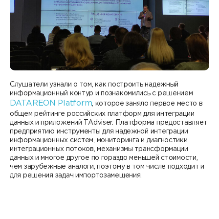
Слушатели узнали о том, как построить надежный
информационный контур и познакомились с решением
DATAREON Platform
, которое заняло первое место в
общем рейтинге российских платформ для интеграции
данных и приложений TAdviser. Платформа предоставляет
предприятию инструменты для надежной интеграции
информационных систем, мониторинга и диагностики
интеграционных потоков, механизмы трансформации
данных и многое другое по гораздо меньшей стоимости,
чем зарубежные аналоги, поэтому в том числе подходит и
для решения задач импортозамещения.