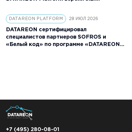
DATAREON PLATFORM
28 ИЮЛ 2026
DATAREON сертифицировал
специалистов партнеров SOFROS и
«Белый код» по программе «DATAREON
Platform: Специалист»
+7 (495) 280-08-01