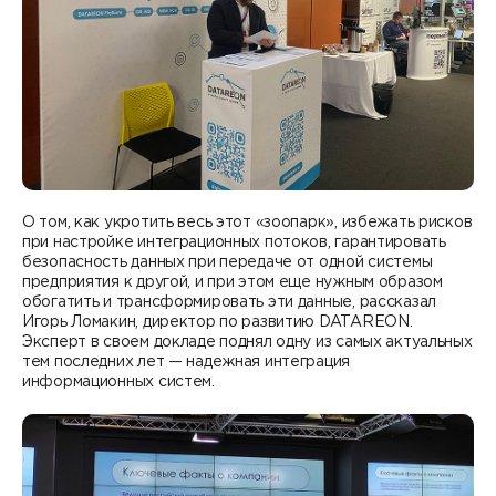
О том, как укротить весь этот «зоопарк», избежать рисков
при настройке интеграционных потоков, гарантировать
безопасность данных при передаче от одной системы
предприятия к другой, и при этом еще нужным образом
обогатить и трансформировать эти данные, рассказал
Игорь Ломакин, директор по развитию DATAREON.
Эксперт в своем докладе поднял одну из самых актуальных
тем последних лет — надежная интеграция
информационных систем.