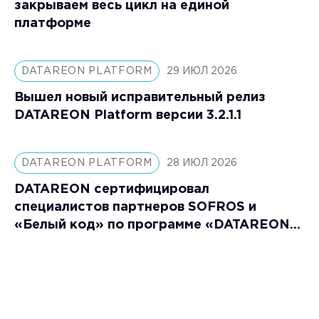
закрываем весь цикл на единой
платформе
DATAREON PLATFORM
29 ИЮЛ 2026
Вышел новый исправительный релиз
DATAREON Platform версии 3.2.1.1
DATAREON PLATFORM
28 ИЮЛ 2026
DATAREON сертифицировал
специалистов партнеров SOFROS и
«Белый код» по программе «DATAREON
Platform: Специалист»