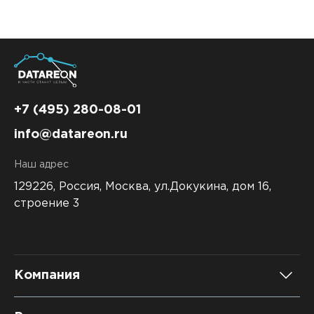
+7 (495) 280-08-01
info@datareon.ru
Наш адрес
129226, Россия,
Москва, ул.Докукина, дом 16,
строение 3
Компания
О компании