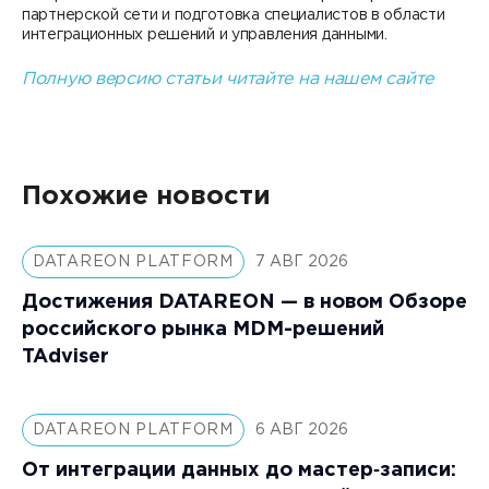
партнерской сети и подготовка специалистов в области
интеграционных решений и управления данными.
Полную версию статьи читайте на нашем сайте
Похожие новости
DATAREON PLATFORM
7 АВГ 2026
Достижения DATAREON — в новом Обзоре
российского рынка MDM-решений
TAdviser
DATAREON PLATFORM
6 АВГ 2026
От интеграции данных до мастер‑записи: