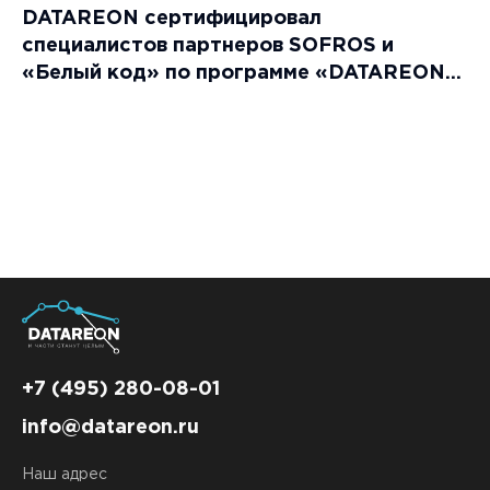
DATAREON сертифицировал
специалистов партнеров SOFROS и
«Белый код» по программе «DATAREON
Platform: Специалист»
+7 (495) 280-08-01
info@datareon.ru
Наш адрес