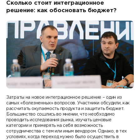
Сколько стоит интеграционное
решение: как обосновать бюджет?
Затраты на новое интеграционное решение – один из
самых «болезненных» вопросов. Участники обсудили, как
рассчитать окупаемость продукта и защитить бюджет.
Большинство сошлись во мнении, что необходимо
проводить исследования рынка, изучать ценовые
категории и примерять на себя возможность
сотрудничества с тем или иным вендором. Однако, в тех
условиях, когда переход нужно было осуществить в