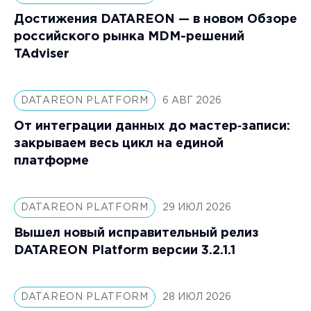
Достижения DATAREON — в новом Обзоре
российского рынка MDM-решений
TAdviser
DATAREON PLATFORM
6 АВГ 2026
От интеграции данных до мастер‑записи:
закрываем весь цикл на единой
платформе
DATAREON PLATFORM
29 ИЮЛ 2026
Вышел новый исправительный релиз
DATAREON Platform версии 3.2.1.1
DATAREON PLATFORM
28 ИЮЛ 2026