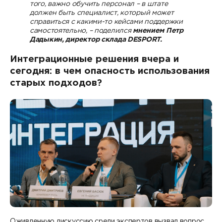
того, важно обучить персонал – в штате
должен быть специалист, который может
справиться с какими-то кейсами поддержки
самостоятельно, – поделился
мнением Петр
Дадыкин, директор склада DESPORT.
Интеграционные решения вчера и
сегодня: в чем опасность использования
старых подходов?
Оживленную дискуссию среди экспертов вызвал вопрос