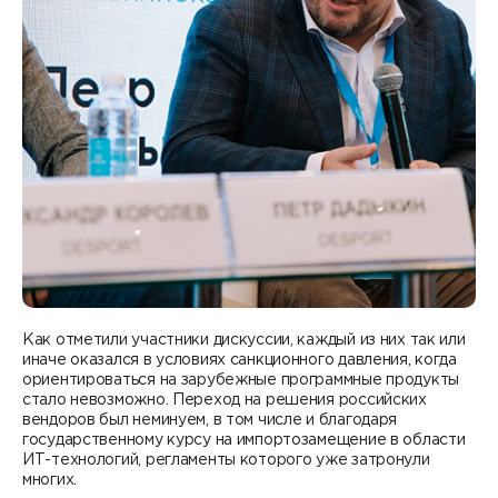
Как отметили участники дискуссии, каждый из них так или
иначе оказался в условиях санкционного давления, когда
ориентироваться на зарубежные программные продукты
стало невозможно. Переход на решения российских
вендоров был неминуем, в том числе и благодаря
государственному курсу на импортозамещение в области
ИТ-технологий, регламенты которого уже затронули
многих.