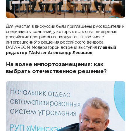
Для участия в дискуссии были приглашены руководители и
специалисты компаний, у которых есть опыт внедрения
российских программных продуктов, в том числе
интеграционного решения российского вендора
DATAREON. Модератором встречи выступил
главный
редактор TAdviser Александр Левашов
.
На волне импортозамещения: как
выбрать отечественное решение?