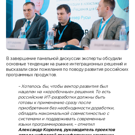
В завершение панельной дискуссии эксперты обсудили
основные тенденции на рынке интеграционных решений и
высказали свои пожелания по поводу развития российских
программных продуктов.
– Хотелось бы, чтобы вектор развития был
нацелен на «коробочные» решения. То есть
российские ИТ-разработки должны быть
готовы к применению сразу после
приобретения без необходимости доработки,
обладать максимальной совместимостью с
системами и поддерживать современные
языки программирования, – отметил
Александр Королев, руководитель проектов