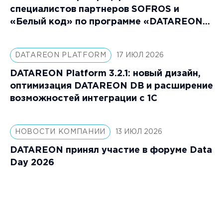
специалистов партнеров SOFROS и
«Белый код» по программе «DATAREON
Platform: Специалист»
DATAREON PLATFORM
17 ИЮЛ 2026
DATAREON Platform 3.2.1: новый дизайн,
оптимизация DATAREON DB и расширение
возможностей интеграции с 1С
НОВОСТИ КОМПАНИИ
13 ИЮЛ 2026
DATAREON принял участие в форуме Data
Day 2026