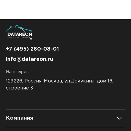
+7 (495) 280-08-01
info@datareon.ru
Наш адрес
129226, Россия,
Москва, ул.Докукина, дом 16,
строение 3
Компания