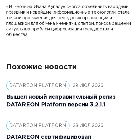
«ИТ-ночь на Ивана Купалу» смогла объединить народный
праздник и новейшие информационные технологии, стала
точкой притяжения для передовых организаций и
площадкой для обмена мнениями, опытом, поиска решений
актуальных проблем цифровизации государства и
общества.
Похожие новости
DATAREON PLATFORM
29 ИЮЛ 2026
Вышел новый исправительный релиз
DATAREON Platform версии 3.2.1.1
DATAREON PLATFORM
28 ИЮЛ 2026
DATAREON сертифицировал