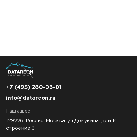
+7 (495) 280-08-01
info@datareon.ru
Наш адрес
129226, Россия,
Москва, ул.Докукина, дом 16,
строение 3