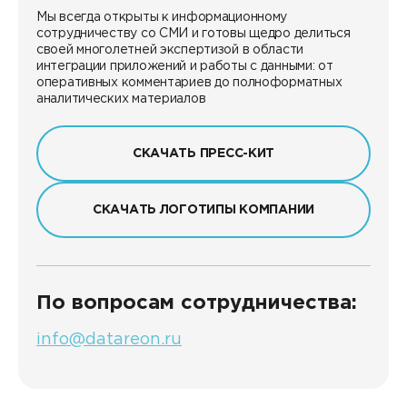
Мы всегда открыты к информационному
сотрудничеству со СМИ и готовы щедро делиться
своей многолетней экспертизой в области
интеграции приложений и работы с данными: от
оперативных комментариев до полноформатных
аналитических материалов
СКАЧАТЬ ПРЕСС-КИТ
CКАЧАТЬ ЛОГОТИПЫ КОМПАНИИ
По вопросам сотрудничества:
info@datareon.ru