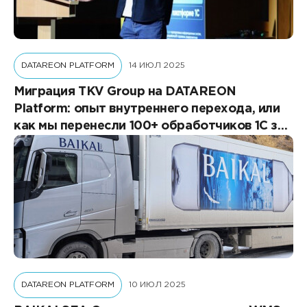
DATAREON PLATFORM
14 ИЮЛ 2025
Миграция TKV Group на DATAREON
Platform: опыт внутреннего перехода, или
как мы перенесли 100+ обработчиков 1С за
1 месяц без потерь
DATAREON PLATFORM
10 ИЮЛ 2025