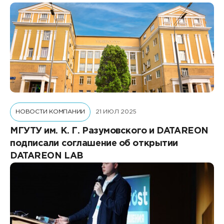
НОВОСТИ КОМПАНИИ
21 ИЮЛ 2025
МГУТУ им. К. Г. Разумовского и DATAREON
подписали соглашение об открытии
DATAREON LAB