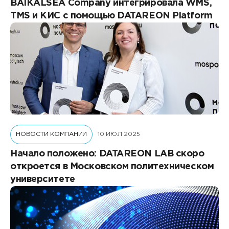
BAIKALSEA Company интегрировала WMS,
TMS и КИС с помощью DATAREON Platform
НОВОСТИ КОМПАНИИ
10 ИЮЛ 2025
Начало положено: DATAREON LAB скоро
откроется в Московском политехническом
университете