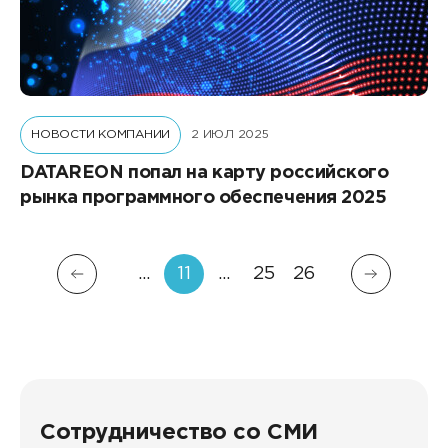
НОВОСТИ КОМПАНИИ
2 ИЮЛ 2025
DATAREON попал на карту российского
рынка программного обеспечения 2025
…
11
…
25
26
Сотрудничество со СМИ