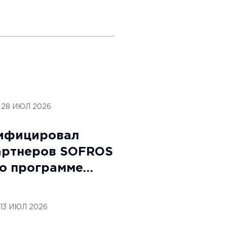
28 ИЮЛ 2026
ифицировал
артнеров SOFROS
по программе
form:
13 ИЮЛ 2026