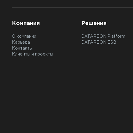
Компания
Решения
О компании
DATAREON Platform
Карьера
DATAREON ESB
Контакты
Клиенты и проекты