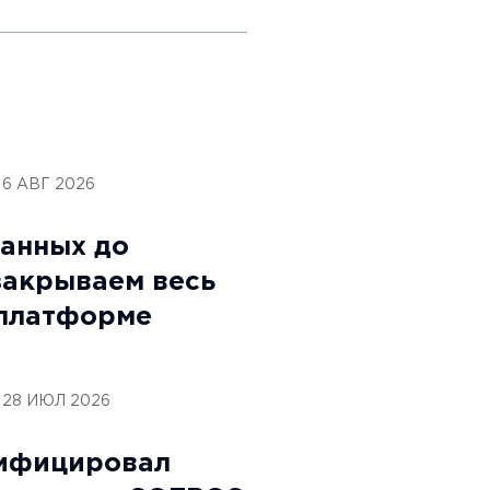
6 АВГ 2026
данных до
закрываем весь
 платформе
28 ИЮЛ 2026
ифицировал