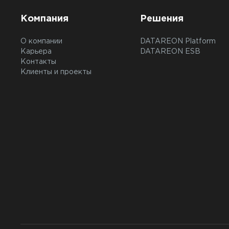
Компания
Решения
О компании
DATAREON Platform
Карьера
DATAREON ESB
Контакты
Клиенты и проекты