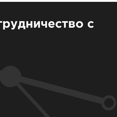
трудничество с