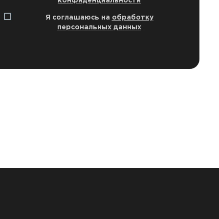
конфиденциальности
Я соглашаюсь на
обработку
персональных данных