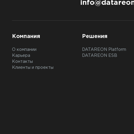
info@datareon
Компания
Решения
О компании
DATAREON Platform
Карьера
DATAREON ESB
Контакты
Клиенты и проекты