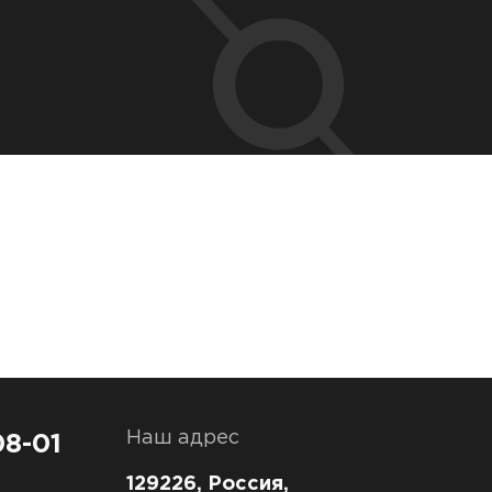
Наш адрес
08-01
129226, Россия,