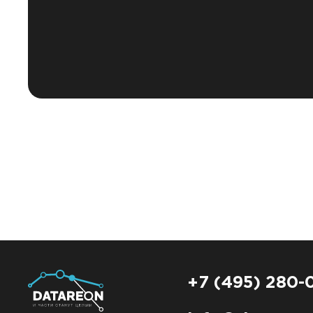
+7 (495) 280-