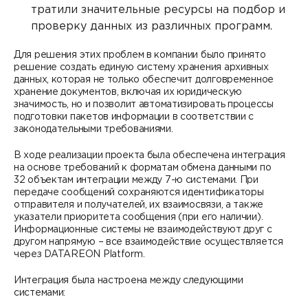
тратили значительные ресурсы на подбор и
проверку данных из различных программ.
Для решения этих проблем в компании было принято
решение создать единую систему хранения архивных
данных, которая не только обеспечит долговременное
хранение документов, включая их юридическую
значимость, но и позволит автоматизировать процессы
подготовки пакетов информации в соответствии с
законодательными требованиями.
В ходе реализации проекта была обеспечена интеграция
на основе требований к форматам обмена данными по
32 объектам интеграции между 7-ю системами. При
передаче сообщений сохраняются идентификаторы
отправителя и получателей, их взаимосвязи, а также
указатели приоритета сообщения (при его наличии).
Информационные системы не взаимодействуют друг с
другом напрямую – все взаимодействие осуществляется
через DATAREON Platform.
Интеграция была настроена между следующими
системами: