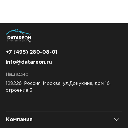
+7 (495) 280-08-01
info@datareon.ru
Наш адрес
129226, Россия,
Москва, ул.Докукина, дом 16,
строение 3
Компания