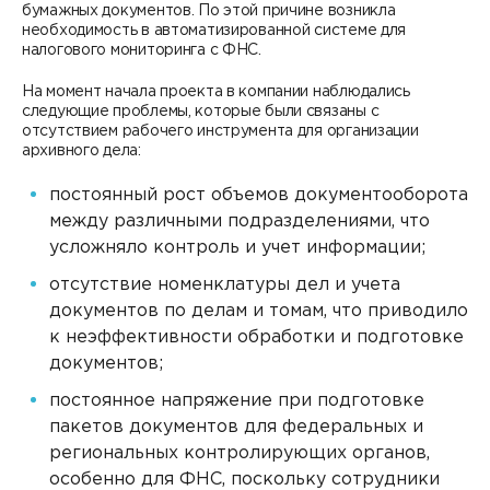
бумажных документов. По этой причине возникла
необходимость в автоматизированной системе для
налогового мониторинга с ФНС.
На момент начала проекта в компании наблюдались
следующие проблемы, которые были связаны с
отсутствием рабочего инструмента для организации
архивного дела:
постоянный рост объемов документооборота
между различными подразделениями, что
усложняло контроль и учет информации;
отсутствие номенклатуры дел и учета
документов по делам и томам, что приводило
к неэффективности обработки и подготовке
документов;
постоянное напряжение при подготовке
пакетов документов для федеральных и
региональных контролирующих органов,
особенно для ФНС, поскольку сотрудники