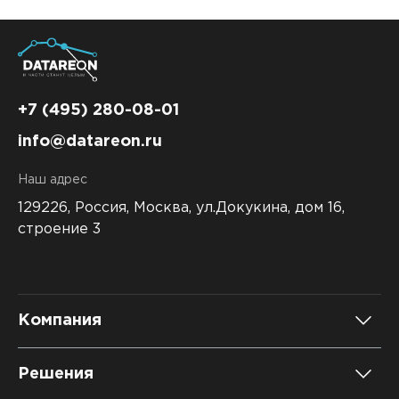
+7 (495) 280-08-01
info@datareon.ru
Наш адрес
129226, Россия,
Москва, ул.Докукина, дом 16,
строение 3
Компания
О компании
Решения