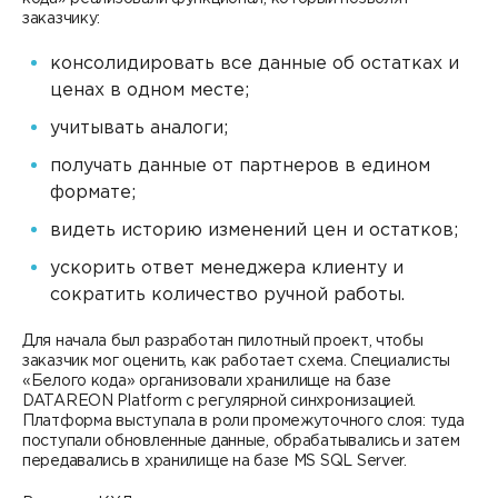
заказчику:
консолидировать все данные об остатках и
ценах в одном месте;
учитывать аналоги;
получать данные от партнеров в едином
формате;
видеть историю изменений цен и остатков;
ускорить ответ менеджера клиенту и
сократить количество ручной работы.
Для начала был разработан пилотный проект, чтобы
заказчик мог оценить, как работает схема. Специалисты
«Белого кода» организовали хранилище на базе
DATAREON Platform с регулярной синхронизацией.
Платформа выступала в роли промежуточного слоя: туда
поступали обновленные данные, обрабатывались и затем
передавались в хранилище на базе MS SQL Server.