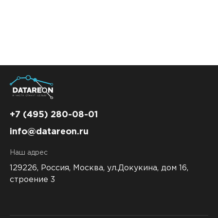
+7 (495) 280-08-01
info@datareon.ru
Наш адрес
129226, Россия,
Москва, ул.Докукина, дом 16,
строение 3