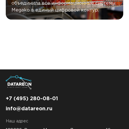
объединила все информационные системы
Megako в единый цифровой контур.
+7 (495) 280-08-01
info@datareon.ru
Наш адрес