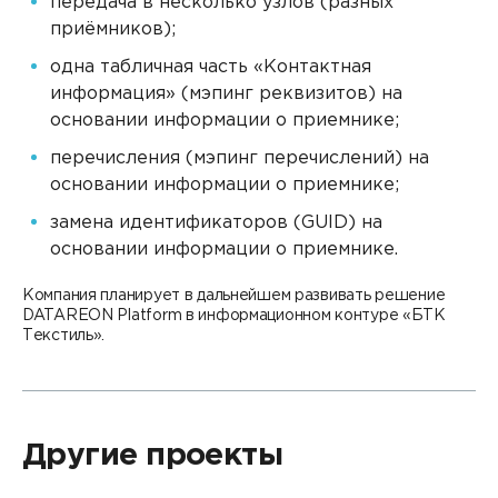
передача в несколько узлов (разных
приёмников);
одна табличная часть «Контактная
информация» (мэпинг реквизитов) на
основании информации о приемнике;
перечисления (мэпинг перечислений) на
основании информации о приемнике;
замена идентификаторов (GUID) на
основании информации о приемнике.
Компания планирует в дальнейшем развивать решение
DATAREON Platform в информационном контуре «БТК
Текстиль».
Другие проекты