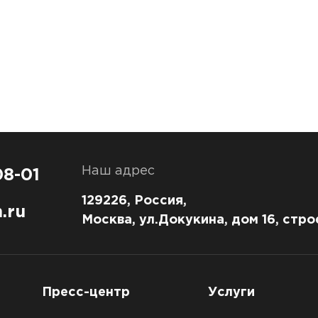
Наш адрес
08-01
129226, Россия,
.ru
Москва, ул.Докукина, дом 16, стро
Пресс-центр
Услуги