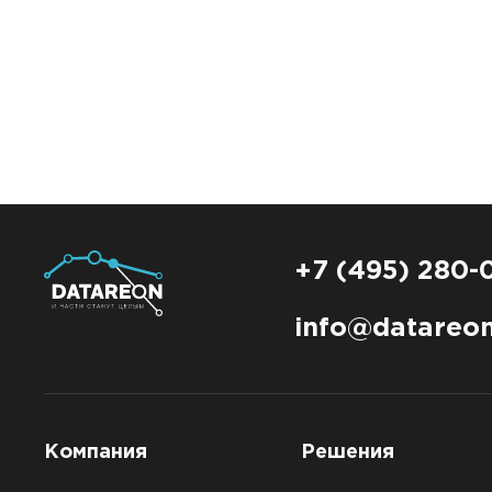
+7 (495) 280-
info@datareon
Компания
Решения