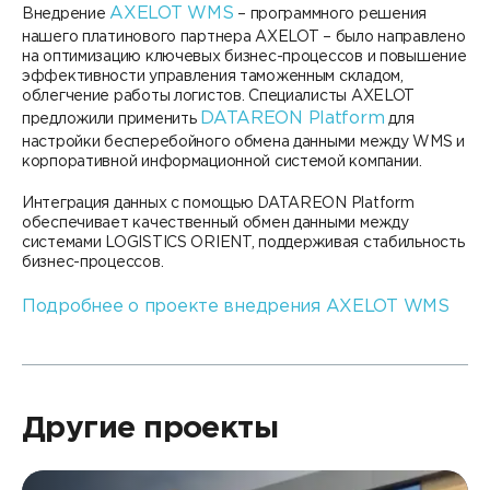
AXELOT WMS
Внедрение
– программного решения
нашего платинового партнера AXELOT – было направлено
на оптимизацию ключевых бизнес-процессов и повышение
эффективности управления таможенным складом,
облегчение работы логистов. Специалисты AXELOT
DATAREON Platform
предложили применить
для
настройки бесперебойного обмена данными между WMS и
корпоративной информационной системой компании.
Интеграция данных с помощью DATAREON Platform
обеспечивает качественный обмен данными между
системами LOGISTICS ОRIENT, поддерживая стабильность
бизнес-процессов.
Подробнее о проекте внедрения AXELOT WMS
Другие проекты