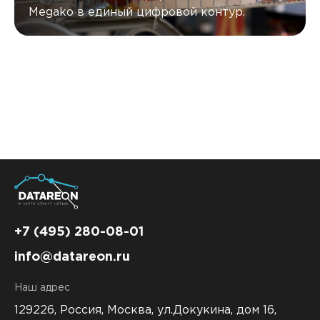
Megako в единый цифровой контур.
+7 (495) 280-08-01
info@datareon.ru
Наш адрес
129226, Россия,
Москва, ул.Докукина, дом 16,