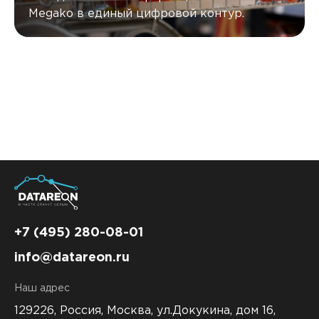
Megako в единый цифровой контур.
+7 (495) 280-08-01
info@datareon.ru
Наш адрес
129226, Россия,
Москва, ул.Докукина, дом 16,