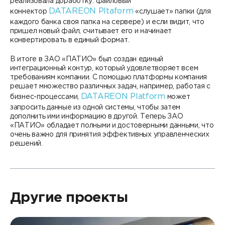
реализовала доработку: файловый
DATAREON Pltaform
коннектор
«слушает» папки (для
каждого банка своя папка на сервере) и если видит, что
пришел новый файл, считывает его и начинает
конвертировать в единый формат.
В итоге в ЗАО «ПАТИО» был создан единый
интеграционный контур, который удовлетворяет всем
требованиям компании. С помощью платформы компания
решает множество различных задач, например, работая с
DATAREON Platform
бизнес-процессами,
может
запросить данные из одной системы, чтобы затем
дополнить ими информацию в другой. Теперь ЗАО
«ПАТИО» обладает полными и достоверными данными, что
очень важно для принятия эффективных управленческих
решений.
Другие проекты