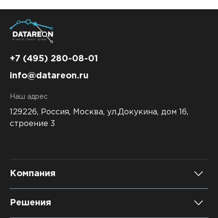
+7 (495) 280-08-01
info@datareon.ru
Наш адрес
129226, Россия,
Москва, ул.Докукина, дом 16,
строение 3
Компания
О компании
Решения