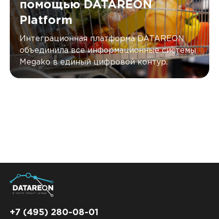
помощью DATAREON
Platform
Интеграционная платформа DATAREON
объединила все информационные системы
Megako в единый цифровой контур.
+7 (495) 280-08-01