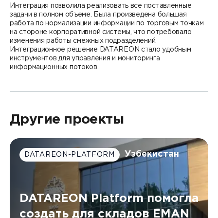
Интеграция позволила реализовать все поставленные
задачи в полном объеме. Была произведена большая
работа по нормализации информации по торговым точкам
на стороне корпоративной системы, что потребовало
изменения работы смежных подразделений.
Интеграционное решение DATAREON стало удобным
инструментов для управления и мониторинга
информационных потоков.
Другие проекты
Узбекистан
DATAREON-PLATFORM
DATAREON Platform помогла
создать для складов EMAN