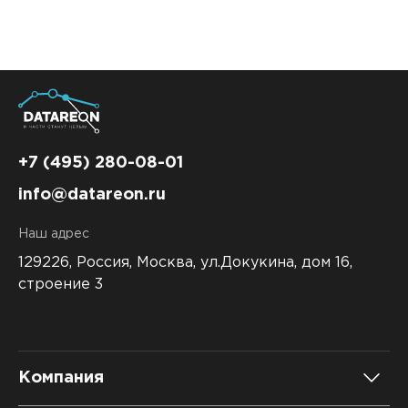
+7 (495) 280-08-01
info@datareon.ru
Наш адрес
129226, Россия,
Москва, ул.Докукина, дом 16,
строение 3
Компания