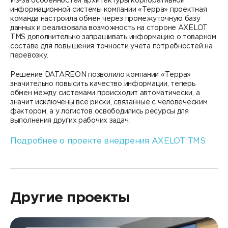
Из-за особенностей архитектуры корпоративной
информационной системы компании «Терра» проектная
команда настроила обмен через промежуточную базу
данных и реализовала возможность на стороне AXELOT
TMS дополнительно запрашивать информацию о товарном
составе для повышения точности учета потребностей на
перевозку.
Решение DATAREON позволило компании «Терра»
значительно повысить качество информации, теперь
обмен между системами происходит автоматически, а
значит исключены все риски, связанные с человеческим
фактором, а у логистов освободились ресурсы для
выполнения других рабочих задач.
Подробнее о проекте внедрения AXELOT TMS
Другие проекты