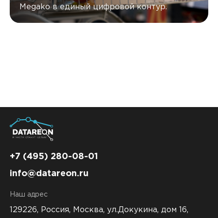
Megako в единый цифровой контур.
+7 (495) 280-08-01
info@datareon.ru
Наш адрес
129226, Россия,
Москва, ул.Докукина, дом 16,