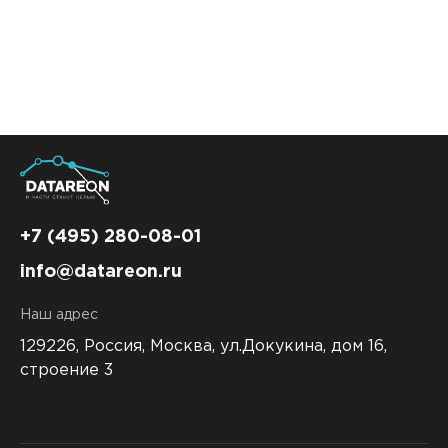
+7 (495) 280-08-01
info@datareon.ru
Наш адрес
129226, Россия,
Москва, ул.Докукина, дом 16,
строение 3