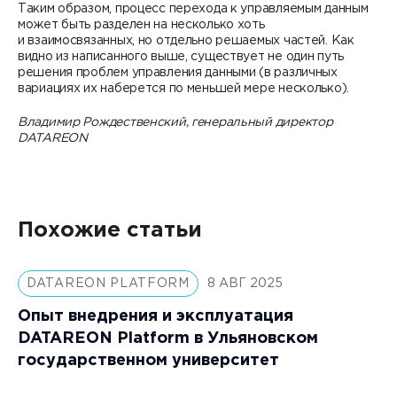
Таким образом, процесс перехода к управляемым данным
может быть разделен на несколько хоть
и взаимосвязанных, но отдельно решаемых частей. Как
видно из написанного выше, существует не один путь
решения проблем управления данными (в различных
вариациях их наберется по меньшей мере несколько).
Владимир Рождественский,
генеральный директор
DATAREON
Похожие статьи
DATAREON PLATFORM
8 АВГ 2025
Опыт внедрения и эксплуатация
DATAREON Platform в Ульяновском
государственном университет