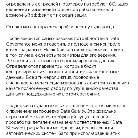
определенных отраслей и размеров потребуют бОльших
вложений в изменение процессов работы, нежели
возможный эффект от их реализации.
Однако мы постараемся пройти весь путь до конца.
После закрытия самых базовых потребностей в Data
Governance можно говорить о полноценном контроле
качества данных. Но любой контроль возможен только
в том случае, если есть параметры для его ведения.
Решается это с помощью профилирования данных.
Определяются параметры, которые будут
контролироваться, вводится понятие «качественные
данные». Все эти мероприятия, проводимые
с использованием специализированных систем, позволяют
начать полноценную работу по улучшению качества
данных и поддержанию их в этом состоянии.
Поддерживать данные в качественном состоянии можно
с применением процедур Data Quality. Это довольно
серьезный механизм, требующий существенной
проработки деталей: назначения ответственных (Data
Steward), разработки методологии, использования
автоматических систем. Зато при использовании этих