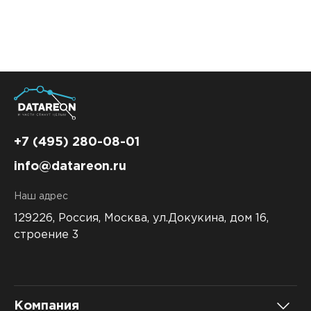
+7 (495) 280-08-01
info@datareon.ru
Наш адрес
129226, Россия,
Москва, ул.Докукина, дом 16,
строение 3
Компания