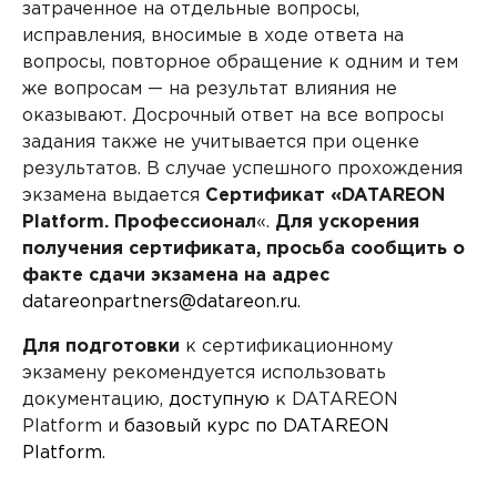
затраченное на отдельные вопросы,
исправления, вносимые в ходе ответа на
вопросы, повторное обращение к одним и тем
же вопросам — на результат влияния не
оказывают. Досрочный ответ на все вопросы
задания также не учитывается при оценке
результатов. В случае успешного прохождения
экзамена выдается
Сертификат «DATAREON
Platform. Профессионал
«.
Для ускорения
получения сертификата, просьба сообщить о
факте сдачи экзамена на адрес
datareonpartners@datareon.ru
.
Для подготовки
к сертификационному
экзамену рекомендуется использовать
документацию,
доступную
к DATAREON
Platform и
базовый курс по DATAREON
Platform
.