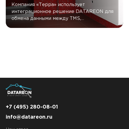
Компания «Терра» использует
интеграционное решение DATAREON для
обмена данными между TMS,
корпоративной информационной системой
и WMS.
+7 (495) 280-08-01
info@datareon.ru