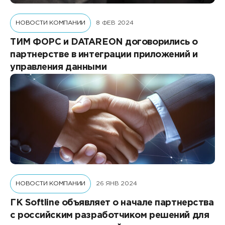
НОВОСТИ КОМПАНИИ
8 ФЕВ 2024
ТИМ ФОРС и DATAREON договорились о
партнерстве в интеграции приложений и
управления данными
НОВОСТИ КОМПАНИИ
26 ЯНВ 2024
ГК Softline объявляет о начале партнерства
с российским разработчиком решений для