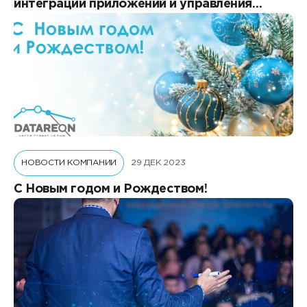
интеграции приложений и управления
данными DATAREON
НОВОСТИ КОМПАНИИ
29 ДЕК 2023
С Новым годом и Рождеством!