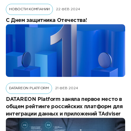
НОВОСТИ КОМПАНИИ
22 ФЕВ 2024
С Днем защитника Отечества!
DATAREON PLATFORM
21 ФЕВ 2024
DATAREON Platform заняла первое место в
общем рейтинге российских платформ для
интеграции данных и приложений TAdviser