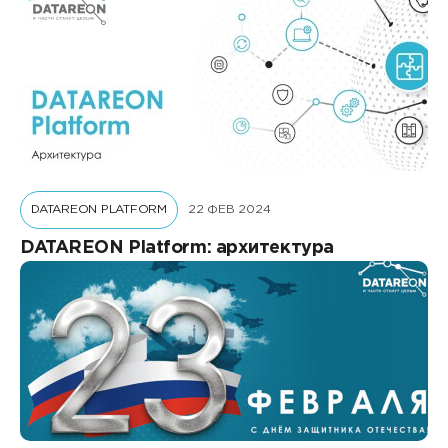
быстрее решение задач
DATAREON PLATFORM
22 ФЕВ 2024
DATAREON Platform: архитектура