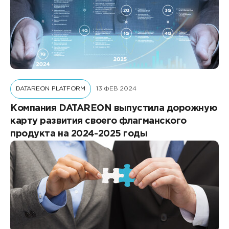
DATAREON PLATFORM
13 ФЕВ 2024
Компания DATAREON выпустила дорожную
карту развития своего флагманского
продукта на 2024-2025 годы