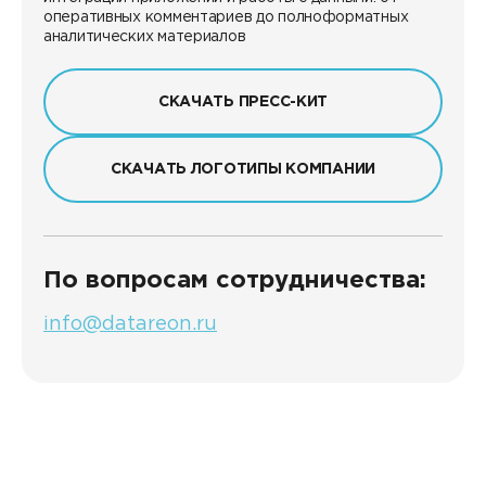
оперативных комментариев до полноформатных
аналитических материалов
СКАЧАТЬ ПРЕСС-КИТ
CКАЧАТЬ ЛОГОТИПЫ КОМПАНИИ
По вопросам сотрудничества:
info@datareon.ru