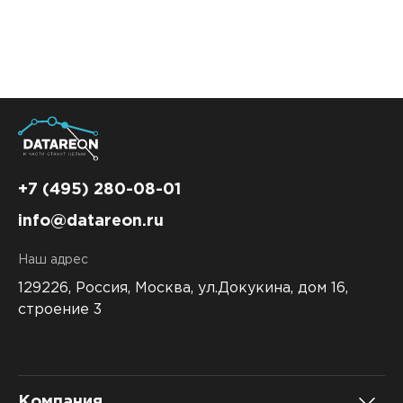
+7 (495) 280-08-01
info@datareon.ru
Наш адрес
129226, Россия,
Москва, ул.Докукина, дом 16,
строение 3
Компания