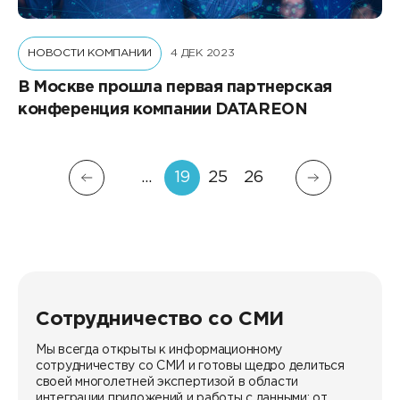
НОВОСТИ КОМПАНИИ
4 ДЕК 2023
В Москве прошла первая партнерская
конференция компании DATAREON
…
19
25
26
Сотрудничество со СМИ
Мы всегда открыты к информационному
сотрудничеству со СМИ и готовы щедро делиться
своей многолетней экспертизой в области
интеграции приложений и работы с данными: от